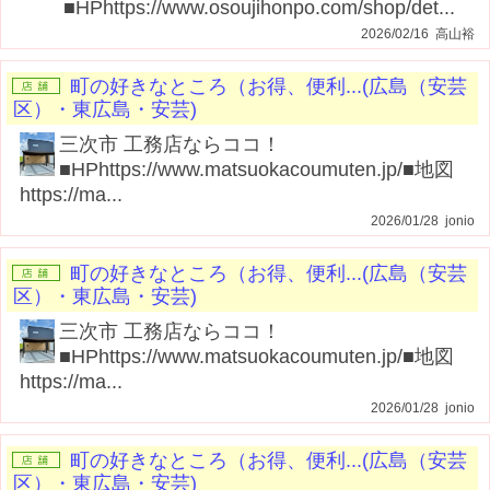
■HPhttps://www.osoujihonpo.com/shop/det...
2026/02/16 高山裕
町の好きなところ（お得、便利...(広島（安芸
区）・東広島・安芸)
三次市 工務店ならココ！
■HPhttps://www.matsuokacoumuten.jp/■地図
https://ma...
2026/01/28 jonio
町の好きなところ（お得、便利...(広島（安芸
区）・東広島・安芸)
三次市 工務店ならココ！
■HPhttps://www.matsuokacoumuten.jp/■地図
https://ma...
2026/01/28 jonio
町の好きなところ（お得、便利...(広島（安芸
区）・東広島・安芸)