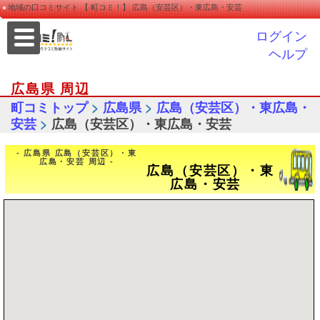
地域の口コミサイト 【 町コミ！】 広島（安芸区）・東広島・安芸
ログイン
ヘルプ
広島県 周辺
>
>
町コミトップ
広島県
広島（安芸区）・東広島・
>
安芸
広島（安芸区）・東広島・安芸
- 広島県 広島（安芸区）・東
広島・安芸 周辺 -
広島（安芸区）・東
広島・安芸