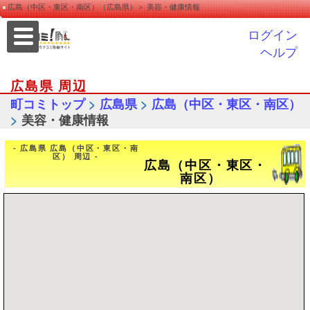
広島（中区・東区・南区）（広島県）＞ 美容・健康情報
ログイン
ヘルプ
広島県 周辺
>
>
町コミトップ
広島県
広島（中区・東区・南区）
>
美容・健康情報
- 広島県 広島（中区・東区・南
区） 周辺 -
広島（中区・東区・
南区）